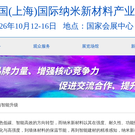
6中国(上海)国际纳米新材料产
26年10月12-16日 地点：国家会展中
务
观众服务
展览场馆
与智能升级
色低碳、智能高效的方向转型，而纳米新材料以其在强度、耐久性、功能
化与高强度，到墙体材料的保温节能，再到智能建材的精准感知，纳米新