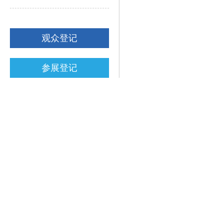
观众登记
参展登记