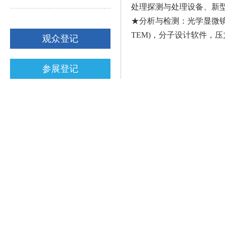
处理探测与处理设备、新型
★分析与检测：光学显微镜，
TEM)，分子设计软件，
观众登记
参展登记