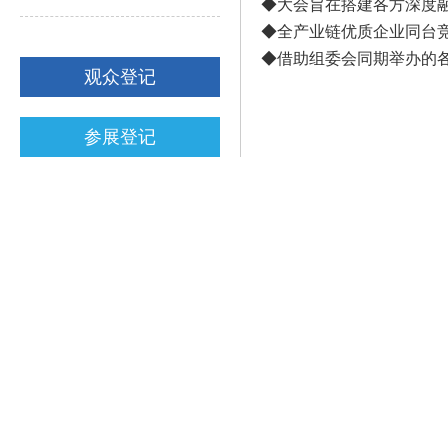
◆大会旨在搭建各方深度
◆全产业链优质企业同台
◆借助组委会同期举办的
观众登记
参展登记