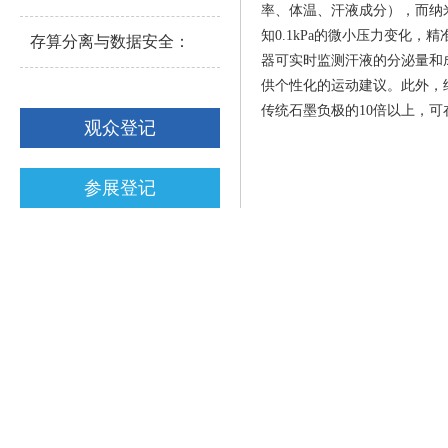
率、体温、汗液成分），而纳
知0.1kPa的微小压力变化
存算分离与数据安全：
器可实时监测汗液的分泌量和
供个性化的运动建议。此外，
传统石墨负极的10倍以上，可
观众登记
参展登记