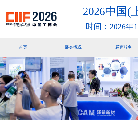
2026中
时间：2026年
首页
展会概况
展商服务