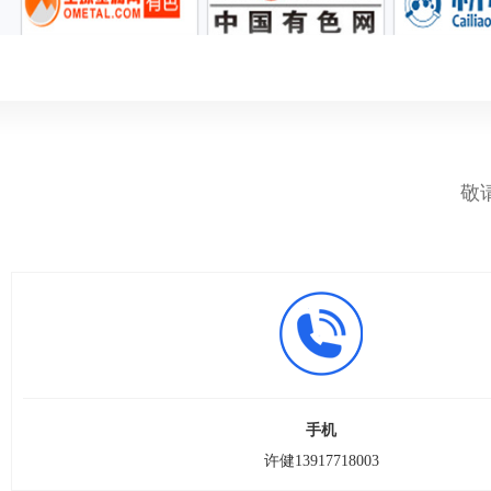
敬
手机
许健13917718003