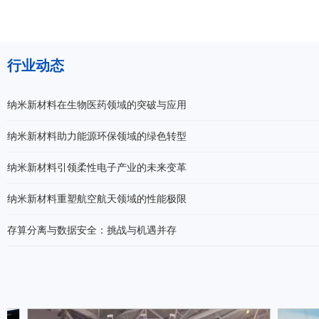
行业动态
纳米新材料在生物医药领域的突破与应用
纳米新材料助力能源环保领域的绿色转型
纳米新材料引领柔性电子产业的未来变革
纳米新材料重塑航空航天领域的性能极限
存算分离与数据安全：挑战与机遇并存