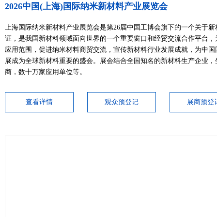
2026中国(上海)国际纳米新材料产业展览会
上海国际纳米新材料产业展览会是第26届中国工博会旗下的一个关于新
证，是我国新材料领域面向世界的一个重要窗口和经贸交流合作平台，
应用范围，促进纳米材料商贸交流，宣传新材料行业发展成就，为中国
展成为全球新材料重要的盛会。展会结合全国知名的新材料生产企业，
商，数十万家应用单位等。
查看详情
观众预登记
展商预登